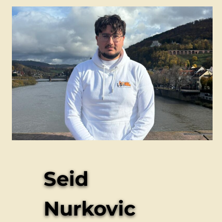
Seid
Nurkovic